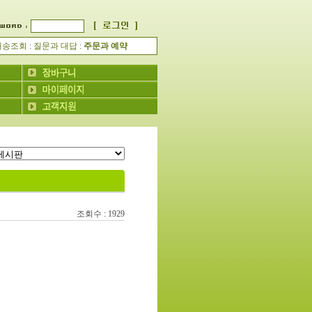
배송조회
:
질문과 대답
:
주문과 예약
조회수 : 1929